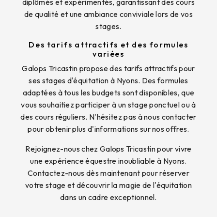
diplômés et expérimentés, garantissant des cours
de qualité et une ambiance conviviale lors de vos
stages.
Des tarifs attractifs et des formules
variées
Galops Tricastin propose des tarifs attractifs pour
ses stages d'équitation à Nyons. Des formules
adaptées à tous les budgets sont disponibles, que
vous souhaitiez participer à un stage ponctuel ou à
des cours réguliers. N'hésitez pas à nous contacter
pour obtenir plus d'informations sur nos offres.
Rejoignez-nous chez Galops Tricastin pour vivre
une expérience équestre inoubliable à Nyons.
Contactez-nous dès maintenant pour réserver
votre stage et découvrir la magie de l'équitation
dans un cadre exceptionnel.