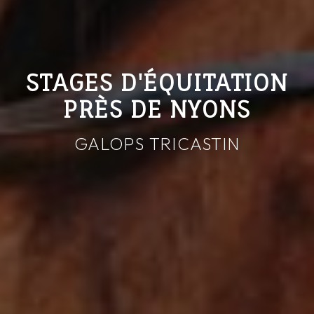
STAGES D'ÉQUITATION
PRÈS DE NYONS
GALOPS TRICASTIN