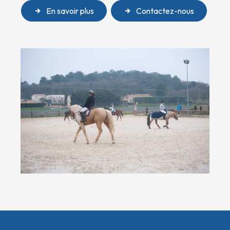
En savoir plus
Contactez-nous