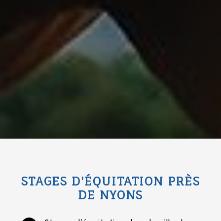
STAGES D'ÉQUITATION PRÈS
DE NYONS