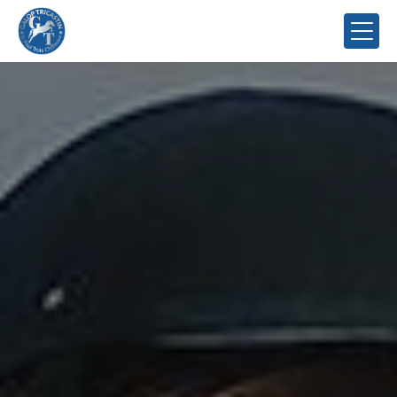
Panneau de gestion des cookies