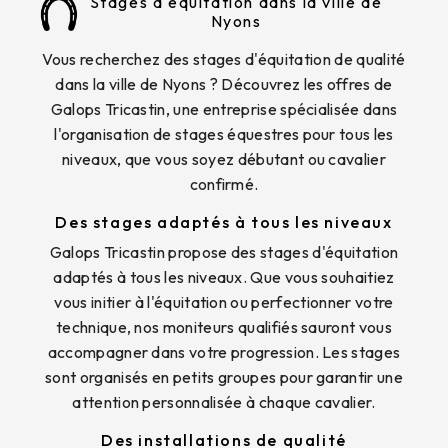
Stages d'équitation dans la ville de
Nyons
Vous recherchez des stages d'équitation de qualité
dans la ville de Nyons ? Découvrez les offres de
Galops Tricastin, une entreprise spécialisée dans
l'organisation de stages équestres pour tous les
niveaux, que vous soyez débutant ou cavalier
confirmé.
Des stages adaptés à tous les niveaux
Galops Tricastin propose des stages d'équitation
adaptés à tous les niveaux. Que vous souhaitiez
vous initier à l'équitation ou perfectionner votre
technique, nos moniteurs qualifiés sauront vous
accompagner dans votre progression. Les stages
sont organisés en petits groupes pour garantir une
attention personnalisée à chaque cavalier.
Des installations de qualité