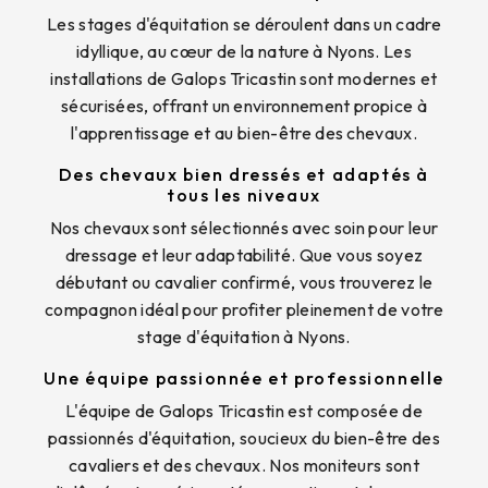
Les stages d'équitation se déroulent dans un cadre
idyllique, au cœur de la nature à Nyons. Les
installations de Galops Tricastin sont modernes et
sécurisées, offrant un environnement propice à
l'apprentissage et au bien-être des chevaux.
Des chevaux bien dressés et adaptés à
tous les niveaux
Nos chevaux sont sélectionnés avec soin pour leur
dressage et leur adaptabilité. Que vous soyez
débutant ou cavalier confirmé, vous trouverez le
compagnon idéal pour profiter pleinement de votre
stage d'équitation à Nyons.
Une équipe passionnée et professionnelle
L'équipe de Galops Tricastin est composée de
passionnés d'équitation, soucieux du bien-être des
cavaliers et des chevaux. Nos moniteurs sont