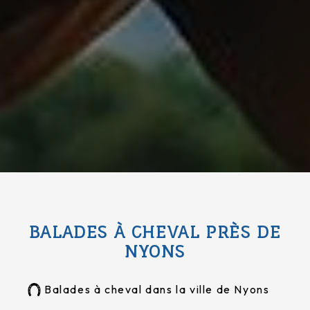
BALADES À CHEVAL PRÈS DE
NYONS
Balades à cheval dans la ville de Nyons