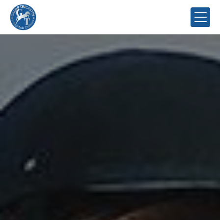
Panneau de gestion des cookies