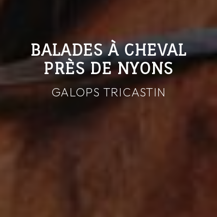
BALADES À CHEVAL
PRÈS DE NYONS
GALOPS TRICASTIN