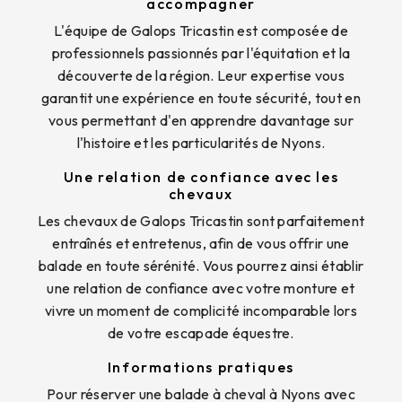
accompagner
L'équipe de Galops Tricastin est composée de
professionnels passionnés par l'équitation et la
découverte de la région. Leur expertise vous
garantit une expérience en toute sécurité, tout en
vous permettant d'en apprendre davantage sur
l'histoire et les particularités de Nyons.
Une relation de confiance avec les
chevaux
Les chevaux de Galops Tricastin sont parfaitement
entraînés et entretenus, afin de vous offrir une
balade en toute sérénité. Vous pourrez ainsi établir
une relation de confiance avec votre monture et
vivre un moment de complicité incomparable lors
de votre escapade équestre.
Informations pratiques
Pour réserver une balade à cheval à Nyons avec