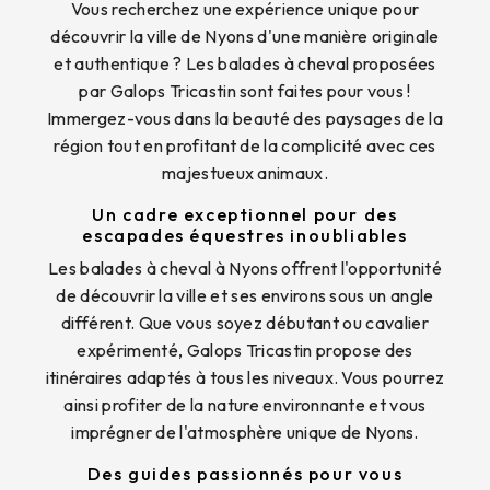
Vous recherchez une expérience unique pour
découvrir la ville de Nyons d'une manière originale
et authentique ? Les balades à cheval proposées
par Galops Tricastin sont faites pour vous !
Immergez-vous dans la beauté des paysages de la
région tout en profitant de la complicité avec ces
majestueux animaux.
Un cadre exceptionnel pour des
escapades équestres inoubliables
Les balades à cheval à Nyons offrent l'opportunité
de découvrir la ville et ses environs sous un angle
différent. Que vous soyez débutant ou cavalier
expérimenté, Galops Tricastin propose des
itinéraires adaptés à tous les niveaux. Vous pourrez
ainsi profiter de la nature environnante et vous
imprégner de l'atmosphère unique de Nyons.
Des guides passionnés pour vous