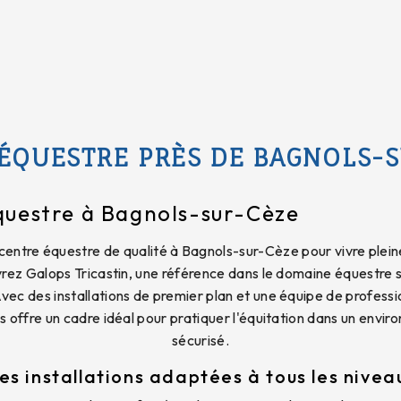
ÉQUESTRE PRÈS DE BAGNOLS-
questre à Bagnols-sur-Cèze
centre équestre de qualité à Bagnols-sur-Cèze pour vivre plei
rez Galops Tricastin, une référence dans le domaine équestre s
vec des installations de premier plan et une équipe de professi
s offre un cadre idéal pour pratiquer l'équitation dans un envir
sécurisé.
es installations adaptées à tous les nivea