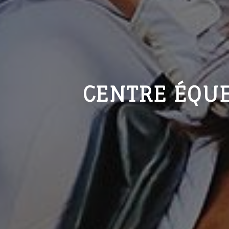
CENTRE ÉQUE