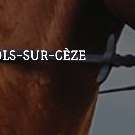
OLS-SUR-CÈZE