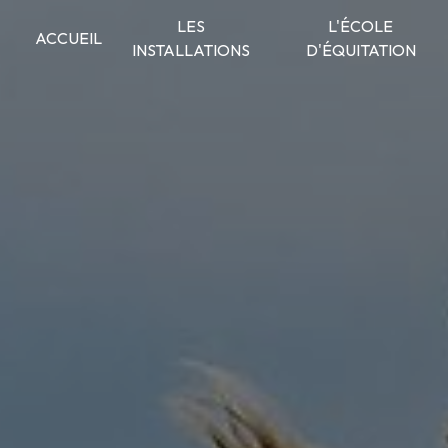
Panneau de gestion des cookies
LES
L'ÉCOLE
ACCUEIL
INSTALLATIONS
D'ÉQUITATION