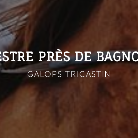
STRE PRÈS DE BAGN
GALOPS TRICASTIN